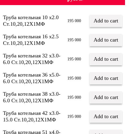
Труба котельная 10 х2.0
Add to cart
195 000
Ст.10,20,12Х1МФ
Труба котельная 16 х2.5
Add to cart
195 000
Ст.10,20,12Х1МФ
Труба котельная 32 х3.0-
Add to cart
195 000
6.0 Ст.10,20,12Х1МФ
Труба котельная 36 х5.0-
Add to cart
195 000
6.0 Ст.10,20,12Х1МФ
Труба котельная 38 х3.0-
Add to cart
195 000
6.0 Ст.10,20,12Х1МФ
Труба котельная 42 х3.0-
Add to cart
195 000
15.0 Ст.10,20,12Х1МФ
Труба котельная 51 х4.0-