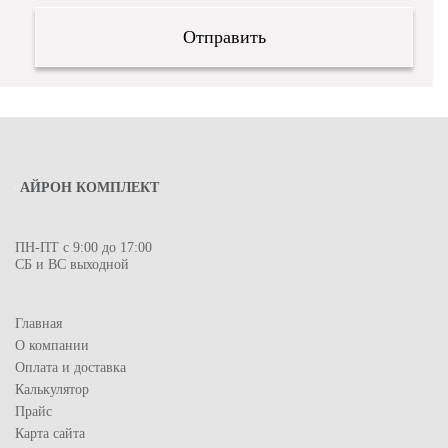
АЙРОН КОМПЛЕКТ
ПН-ПТ с 9:00 до 17:00
СБ и ВС выходной
Главная
О компании
Оплата и доставка
Калькулятор
Прайс
Карта сайта