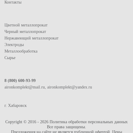
Контакты
Цветной металлопрокат
Черный металлопрокат
Нержавеющий металлопрокат
Электроды
Металлообработка
Сырье
8 (800) 600-93-99
aironkomplekt@mail.ru, aironkomplekt@yandex.ru
г. Хабаровск
Copyright © 2016 - 2026
Политика обработки персональных данных
Все права защищены.
Предложения на сайте не является публичной офертой. Цены