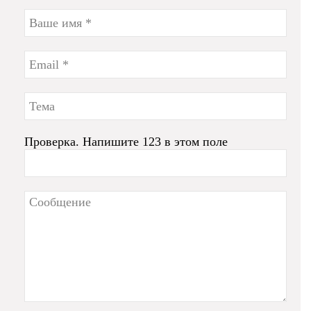
Проверка. Напишите 123 в этом поле