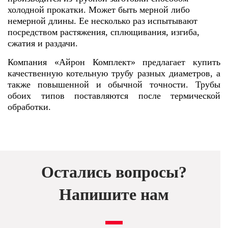
холодной прокатки. Может быть мерной либо
немерной длины. Ее несколько раз испытывают
посредством растяжения, сплющивания, изгиба,
сжатия и раздачи.
Компания «Айрон Комплект» предлагает купить
качественную котельную трубу разных диаметров, а
также повышенной и обычной точности. Трубы
обоих типов поставляются после термической
обработки.
Остались вопросы?
Напишите нам