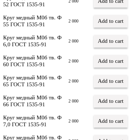
Add to cart
2 000
52 ГОСТ 1535-91
Круг медный М0б тв. Ф
Add to cart
2 000
55 ГОСТ 1535-91
Круг медный М0б тв. Ф
Add to cart
2 000
6,0 ГОСТ 1535-91
Круг медный М0б тв. Ф
Add to cart
2 000
60 ГОСТ 1535-91
Круг медный М0б тв. Ф
Add to cart
2 000
65 ГОСТ 1535-91
Круг медный М0б тв. Ф
Add to cart
2 000
66 ГОСТ 1535-91
Круг медный М0б тв. Ф
Add to cart
2 000
7,0 ГОСТ 1535-91
Круг медный М0б тв. Ф