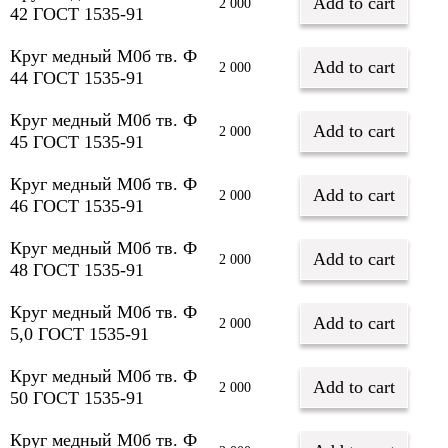
Add to cart
2 000
42 ГОСТ 1535-91
Круг медный М0б тв. Ф
Add to cart
2 000
44 ГОСТ 1535-91
Круг медный М0б тв. Ф
Add to cart
2 000
45 ГОСТ 1535-91
Круг медный М0б тв. Ф
Add to cart
2 000
46 ГОСТ 1535-91
Круг медный М0б тв. Ф
Add to cart
2 000
48 ГОСТ 1535-91
Круг медный М0б тв. Ф
Add to cart
2 000
5,0 ГОСТ 1535-91
Круг медный М0б тв. Ф
Add to cart
2 000
50 ГОСТ 1535-91
Круг медный М0б тв. Ф