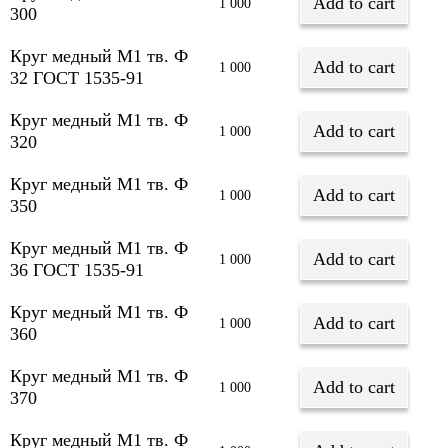
Add to cart
1 000
300
Круг медный М1 тв. Ф
Add to cart
1 000
32 ГОСТ 1535-91
Круг медный М1 тв. Ф
Add to cart
1 000
320
Круг медный М1 тв. Ф
Add to cart
1 000
350
Круг медный М1 тв. Ф
Add to cart
1 000
36 ГОСТ 1535-91
Круг медный М1 тв. Ф
Add to cart
1 000
360
Круг медный М1 тв. Ф
Add to cart
1 000
370
Круг медный М1 тв. Ф