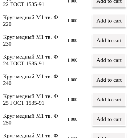
Add to cart
1 000
22 ГОСТ 1535-91
Круг медный М1 тв. Ф
Add to cart
1 000
220
Круг медный М1 тв. Ф
Add to cart
1 000
230
Круг медный М1 тв. Ф
Add to cart
1 000
24 ГОСТ 1535-91
Круг медный М1 тв. Ф
Add to cart
1 000
240
Круг медный М1 тв. Ф
Add to cart
1 000
25 ГОСТ 1535-91
Круг медный М1 тв. Ф
Add to cart
1 000
250
Круг медный М1 тв. Ф