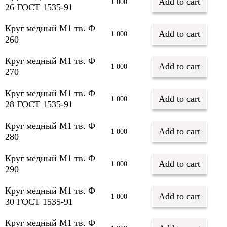
Add to cart
1 000
26 ГОСТ 1535-91
Круг медный М1 тв. Ф
Add to cart
1 000
260
Круг медный М1 тв. Ф
Add to cart
1 000
270
Круг медный М1 тв. Ф
Add to cart
1 000
28 ГОСТ 1535-91
Круг медный М1 тв. Ф
Add to cart
1 000
280
Круг медный М1 тв. Ф
Add to cart
1 000
290
Круг медный М1 тв. Ф
Add to cart
1 000
30 ГОСТ 1535-91
Круг медный М1 тв. Ф