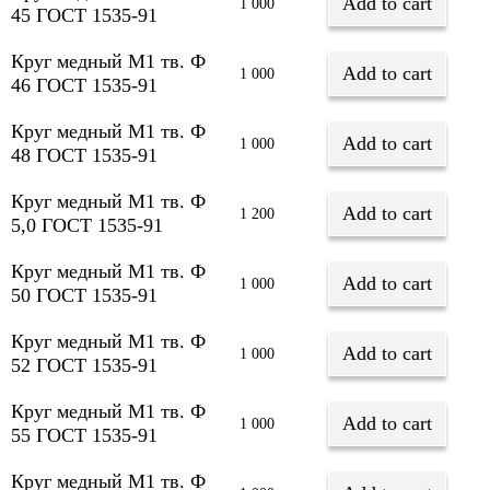
Add to cart
1 000
45 ГОСТ 1535-91
Круг медный М1 тв. Ф
Add to cart
1 000
46 ГОСТ 1535-91
Круг медный М1 тв. Ф
Add to cart
1 000
48 ГОСТ 1535-91
Круг медный М1 тв. Ф
Add to cart
1 200
5,0 ГОСТ 1535-91
Круг медный М1 тв. Ф
Add to cart
1 000
50 ГОСТ 1535-91
Круг медный М1 тв. Ф
Add to cart
1 000
52 ГОСТ 1535-91
Круг медный М1 тв. Ф
Add to cart
1 000
55 ГОСТ 1535-91
Круг медный М1 тв. Ф