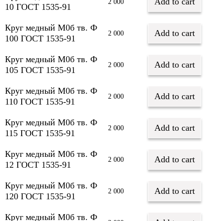
Add to cart
2 000
10 ГОСТ 1535-91
Круг медный М0б тв. Ф
Add to cart
2 000
100 ГОСТ 1535-91
Круг медный М0б тв. Ф
Add to cart
2 000
105 ГОСТ 1535-91
Круг медный М0б тв. Ф
Add to cart
2 000
110 ГОСТ 1535-91
Круг медный М0б тв. Ф
Add to cart
2 000
115 ГОСТ 1535-91
Круг медный М0б тв. Ф
Add to cart
2 000
12 ГОСТ 1535-91
Круг медный М0б тв. Ф
Add to cart
2 000
120 ГОСТ 1535-91
Круг медный М0б тв. Ф