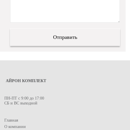
АЙРОН КОМПЛЕКТ
ПН-ПТ с 9:00 до 17:00
СБ и ВС выходной
Главная
О компании