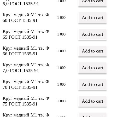
Add to cart
1 000
6,0 ГОСТ 1535-91
Круг медный М1 тв. Ф
Add to cart
1 000
60 ГОСТ 1535-91
Круг медный М1 тв. Ф
Add to cart
1 000
65 ГОСТ 1535-91
Круг медный М1 тв. Ф
Add to cart
1 000
66 ГОСТ 1535-91
Круг медный М1 тв. Ф
Add to cart
1 000
7,0 ГОСТ 1535-91
Круг медный М1 тв. Ф
Add to cart
1 000
70 ГОСТ 1535-91
Круг медный М1 тв. Ф
Add to cart
1 000
75 ГОСТ 1535-91
Круг медный М1 тв. Ф