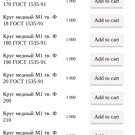
Add to cart
1 000
170 ГОСТ 1535-91
Круг медный М1 тв. Ф
Add to cart
1 000
18 ГОСТ 1535-91
Круг медный М1 тв. Ф
Add to cart
1 000
180 ГОСТ 1535-91
Круг медный М1 тв. Ф
Add to cart
1 000
190 ГОСТ 1535-91
Круг медный М1 тв. Ф
Add to cart
1 000
20 ГОСТ 1535-91
Круг медный М1 тв. Ф
Add to cart
1 000
200
Круг медный М1 тв. Ф
Add to cart
1 000
210
Круг медный М1 тв. Ф