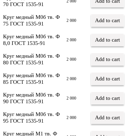
Add to cart
2 000
70 ГОСТ 1535-91
Круг медный М0б тв. Ф
Add to cart
2 000
75 ГОСТ 1535-91
Круг медный М0б тв. Ф
Add to cart
2 000
8,0 ГОСТ 1535-91
Круг медный М0б тв. Ф
Add to cart
2 000
80 ГОСТ 1535-91
Круг медный М0б тв. Ф
Add to cart
2 000
85 ГОСТ 1535-91
Круг медный М0б тв. Ф
Add to cart
2 000
90 ГОСТ 1535-91
Круг медный М0б тв. Ф
Add to cart
2 000
95 ГОСТ 1535-91
Круг медный М1 тв. Ф