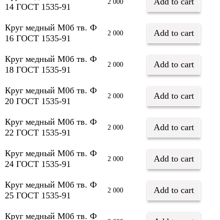
Add to cart
2 000
14 ГОСТ 1535-91
Круг медный М0б тв. Ф
Add to cart
2 000
16 ГОСТ 1535-91
Круг медный М0б тв. Ф
Add to cart
2 000
18 ГОСТ 1535-91
Круг медный М0б тв. Ф
Add to cart
2 000
20 ГОСТ 1535-91
Круг медный М0б тв. Ф
Add to cart
2 000
22 ГОСТ 1535-91
Круг медный М0б тв. Ф
Add to cart
2 000
24 ГОСТ 1535-91
Круг медный М0б тв. Ф
Add to cart
2 000
25 ГОСТ 1535-91
Круг медный М0б тв. Ф