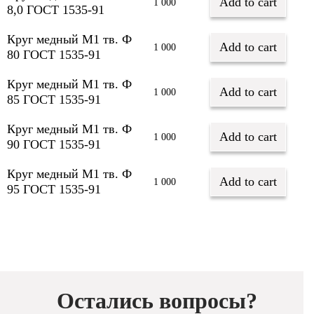
Add to cart
1 000
8,0 ГОСТ 1535-91
Круг медный М1 тв. Ф
Add to cart
1 000
80 ГОСТ 1535-91
Круг медный М1 тв. Ф
Add to cart
1 000
85 ГОСТ 1535-91
Круг медный М1 тв. Ф
Add to cart
1 000
90 ГОСТ 1535-91
Круг медный М1 тв. Ф
Add to cart
1 000
95 ГОСТ 1535-91
Остались вопросы?