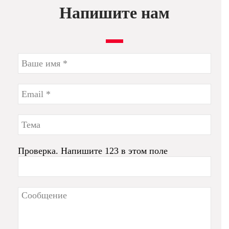
Напишите нам
Проверка. Напишите 123 в этом поле