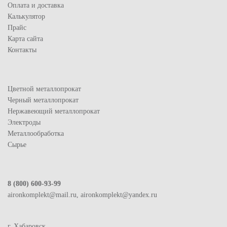
Оплата и доставка
Калькулятор
Прайс
Карта сайта
Контакты
Цветной металлопрокат
Черный металлопрокат
Нержавеющий металлопрокат
Электроды
Металлообработка
Сырье
8 (800) 600-93-99
aironkomplekt@mail.ru, aironkomplekt@yandex.ru
г. Хабаровск