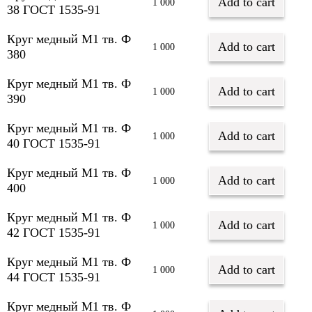
Add to cart
1 000
38 ГОСТ 1535-91
Круг медный М1 тв. Ф
Add to cart
1 000
380
Круг медный М1 тв. Ф
Add to cart
1 000
390
Круг медный М1 тв. Ф
Add to cart
1 000
40 ГОСТ 1535-91
Круг медный М1 тв. Ф
Add to cart
1 000
400
Круг медный М1 тв. Ф
Add to cart
1 000
42 ГОСТ 1535-91
Круг медный М1 тв. Ф
Add to cart
1 000
44 ГОСТ 1535-91
Круг медный М1 тв. Ф