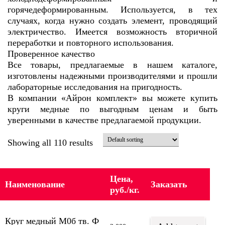
горячедеформированным. Используется, в тех
случаях, когда нужно создать элемент, проводящий
электричество. Имеется возможность вторичной
переработки и повторного использования.
Проверенное качество
Все товары, предлагаемые в нашем каталоге,
изготовлены надежными производителями и прошли
лабораторные исследования на пригодность.
В компании «Айрон комплект» вы можете купить
круги медные по выгодным ценам и быть
уверенными в качестве предлагаемой продукции.
Showing all 110 results
Цена,
Наименование
Заказать
руб./кг.
Круг медный М0б тв. Ф