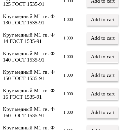
Add to cart
1 000
125 ГОСТ 1535-91
Круг медный М1 тв. Ф
Add to cart
1 000
130 ГОСТ 1535-91
Круг медный М1 тв. Ф
Add to cart
1 000
14 ГОСТ 1535-91
Круг медный М1 тв. Ф
Add to cart
1 000
140 ГОСТ 1535-91
Круг медный М1 тв. Ф
Add to cart
1 000
150 ГОСТ 1535-91
Круг медный М1 тв. Ф
Add to cart
1 000
16 ГОСТ 1535-91
Круг медный М1 тв. Ф
Add to cart
1 000
160 ГОСТ 1535-91
Круг медный М1 тв. Ф