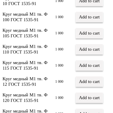
Add to cart
1 000
10 ГОСТ 1535-91
Круг медный М1 тв. Ф
Add to cart
1 000
100 ГОСТ 1535-91
Круг медный М1 тв. Ф
Add to cart
1 000
105 ГОСТ 1535-91
Круг медный М1 тв. Ф
Add to cart
1 000
110 ГОСТ 1535-91
Круг медный М1 тв. Ф
Add to cart
1 000
115 ГОСТ 1535-91
Круг медный М1 тв. Ф
Add to cart
1 000
12 ГОСТ 1535-91
Круг медный М1 тв. Ф
Add to cart
1 000
120 ГОСТ 1535-91
Круг медный М1 тв. Ф