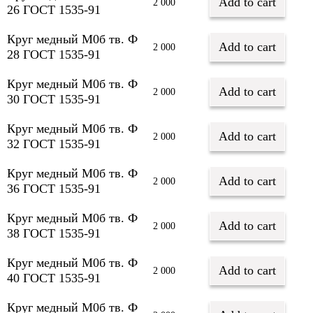
Add to cart
2 000
26 ГОСТ 1535-91
Круг медный М0б тв. Ф
Add to cart
2 000
28 ГОСТ 1535-91
Круг медный М0б тв. Ф
Add to cart
2 000
30 ГОСТ 1535-91
Круг медный М0б тв. Ф
Add to cart
2 000
32 ГОСТ 1535-91
Круг медный М0б тв. Ф
Add to cart
2 000
36 ГОСТ 1535-91
Круг медный М0б тв. Ф
Add to cart
2 000
38 ГОСТ 1535-91
Круг медный М0б тв. Ф
Add to cart
2 000
40 ГОСТ 1535-91
Круг медный М0б тв. Ф