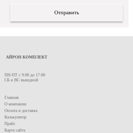
АЙРОН КОМПЛЕКТ
ПН-ПТ с 9:00 до 17:00
СБ и ВС выходной
Главная
О компании
Оплата и доставка
Калькулятор
Прайс
Карта сайта