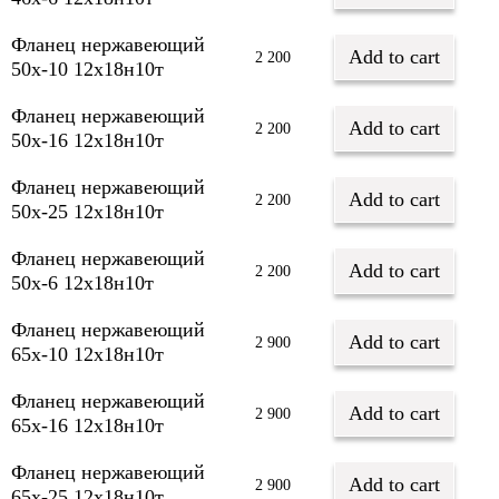
Фланец нержавеющий
Add to cart
2 200
50х-10 12х18н10т
Фланец нержавеющий
Add to cart
2 200
50х-16 12х18н10т
Фланец нержавеющий
Add to cart
2 200
50х-25 12х18н10т
Фланец нержавеющий
Add to cart
2 200
50х-6 12х18н10т
Фланец нержавеющий
Add to cart
2 900
65х-10 12х18н10т
Фланец нержавеющий
Add to cart
2 900
65х-16 12х18н10т
Фланец нержавеющий
Add to cart
2 900
65х-25 12х18н10т