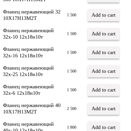
Фланец нержавеющий 32
Add to cart
1 500
10Х17Н13М2Т
Фланец нержавеющий
Add to cart
1 500
32х-10 12х18н10т
Фланец нержавеющий
Add to cart
1 500
32х-16 12х18н10т
Фланец нержавеющий
Add to cart
1 500
32х-25 12х18н10т
Фланец нержавеющий
Add to cart
1 500
32х-6 12х18н10т
Фланец нержавеющий 40
Add to cart
2 500
10Х17Н13М2Т
Фланец нержавеющий
Add to cart
1 800
40х-10 12х18н10т