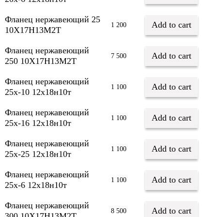
Фланец нержавеющий 25
Add to cart
1 200
10Х17Н13М2Т
Фланец нержавеющий
Add to cart
7 500
250 10Х17Н13М2Т
Фланец нержавеющий
Add to cart
1 100
25х-10 12х18н10т
Фланец нержавеющий
Add to cart
1 100
25х-16 12х18н10т
Фланец нержавеющий
Add to cart
1 100
25х-25 12х18н10т
Фланец нержавеющий
Add to cart
1 100
25х-6 12х18н10т
Фланец нержавеющий
Add to cart
8 500
300 10Х17Н13М2Т