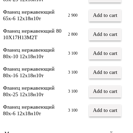
Фланец нержавеющий
Add to cart
2 900
65х-6 12х18н10т
Фланец нержавеющий 80
Add to cart
2 800
10Х17Н13М2Т
Фланец нержавеющий
Add to cart
3 100
80х-10 12х18н10т
Фланец нержавеющий
Add to cart
3 100
80х-16 12х18н10т
Фланец нержавеющий
Add to cart
3 100
80х-25 12х18н10т
Фланец нержавеющий
Add to cart
3 100
80х-6 12х18н10т