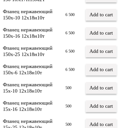
Фланец нержавеющий
Add to cart
6 500
150х-10 12х18н10т
Фланец нержавеющий
Add to cart
6 500
150х-16 12х18н10т
Фланец нержавеющий
Add to cart
6 500
150х-25 12х18н10т
Фланец нержавеющий
Add to cart
6 500
150х-6 12х18н10т
Фланец нержавеющий
Add to cart
500
15х-10 12х18н10т
Фланец нержавеющий
Add to cart
500
15х-16 12х18н10т
Фланец нержавеющий
Add to cart
500
15х-25 12х18н10т