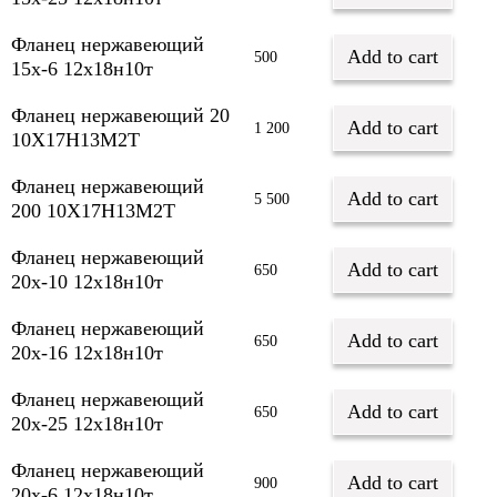
Фланец нержавеющий
Add to cart
500
15х-6 12х18н10т
Фланец нержавеющий 20
Add to cart
1 200
10Х17Н13М2Т
Фланец нержавеющий
Add to cart
5 500
200 10Х17Н13М2Т
Фланец нержавеющий
Add to cart
650
20х-10 12х18н10т
Фланец нержавеющий
Add to cart
650
20х-16 12х18н10т
Фланец нержавеющий
Add to cart
650
20х-25 12х18н10т
Фланец нержавеющий
Add to cart
900
20х-6 12х18н10т