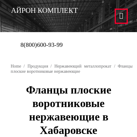
АЙРОН КОМПЛЕКТ
8(800)600-93-99
Home
/
Продукция
/
Нержавеющий металлопрокат
/ Фланцы
плоские воротниковые нержавеющие
Фланцы плоские
воротниковые
нержавеющие в
Хабаровске