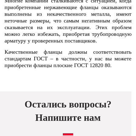
Многие компании сталкиваются с ситуацией, когда
приобретенные нержавеющие фланцы оказываются
выполнены из некачественного металла, имеют
неточные размеры, что самым негативным образом
сказывается на их эксплуатации. Этих проблем
можно легко избежать, приобретая трубопроводную
арматуру у проверенных поставщиков.
Качественные фланцы должны соответствовать
стандартам ГОСТ – в частности, у нас вы можете
приобрести фланцы плоские ГОСТ 12820 80.
Остались вопросы?
Напишите нам