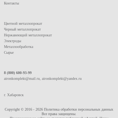
Контакты
Цветной металлопрокат
Черный металлопрокат
Нержавеющий металлопрокат
Электроды
Металлообработка
Сырье
8 (800) 600-93-99
aironkomplekt@mail.ru, aironkomplekt@yandex.ru
г. Хабаровск
Copyright © 2016 - 2026
Политика обработки персональных данных
Все права защищены.