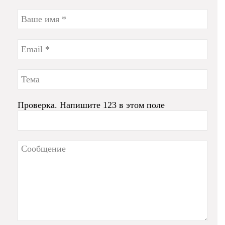
Проверка. Напишите 123 в этом поле