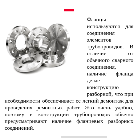
Фланцы
используются для
соединения
элементов
трубопроводов. В
отличие от
обычного сварного
соединения,
наличие фланца
делает
конструкцию
разборной, что при
необходимости обеспечивает ее легкий демонтаж для
проведения ремонтных работ. Это очень удобно,
поэтому в конструкции трубопроводов обычно
предусматривают наличие фланцевых разборных
соединений.