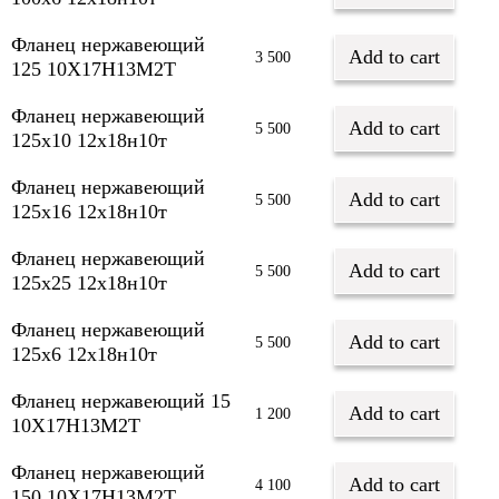
Фланец нержавеющий
Add to cart
3 500
125 10Х17Н13М2Т
Фланец нержавеющий
Add to cart
5 500
125х10 12х18н10т
Фланец нержавеющий
Add to cart
5 500
125х16 12х18н10т
Фланец нержавеющий
Add to cart
5 500
125х25 12х18н10т
Фланец нержавеющий
Add to cart
5 500
125х6 12х18н10т
Фланец нержавеющий 15
Add to cart
1 200
10Х17Н13М2Т
Фланец нержавеющий
Add to cart
4 100
150 10Х17Н13М2Т