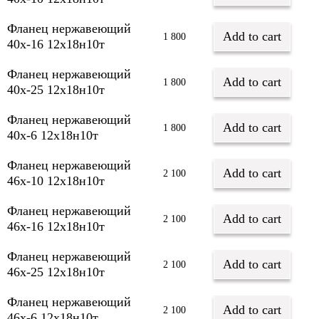
Фланец нержавеющий
Add to cart
1 800
40х-16 12х18н10т
Фланец нержавеющий
Add to cart
1 800
40х-25 12х18н10т
Фланец нержавеющий
Add to cart
1 800
40х-6 12х18н10т
Фланец нержавеющий
Add to cart
2 100
46х-10 12х18н10т
Фланец нержавеющий
Add to cart
2 100
46х-16 12х18н10т
Фланец нержавеющий
Add to cart
2 100
46х-25 12х18н10т
Фланец нержавеющий
Add to cart
2 100
46х-6 12х18н10т