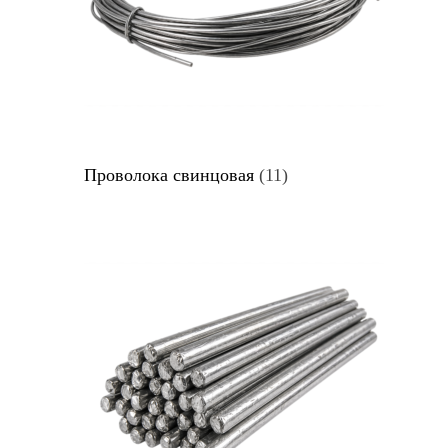
Проволока свинцовая
(11)