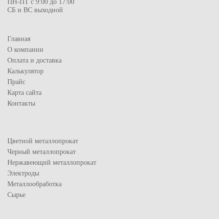
ПН-ПТ с 9:00 до 17:00
СБ и ВС выходной
Главная
О компании
Оплата и доставка
Калькулятор
Прайс
Карта сайта
Контакты
Цветной металлопрокат
Черный металлопрокат
Нержавеющий металлопрокат
Электроды
Металлообработка
Сырье