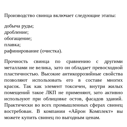
Производство свинца включает следующие этапы:
добыча руды;
дробление;
обогащение;
плавка;
рафинирование (очистка).
Прочность свинца по сравнению с другими
металлами не велика, зато он обладает превосходной
пластичностью. Высокие антикоррозийные свойства
позволяют использовать его в составе многих
красок. Так как элемент токсичен, внутри жилых
помещений такое ЛКП не применяют, зато активно
используют при облицовке остов, фасадов зданий.
Практически во всех промышленных сферах свинец
востребован. В компании «Айрон Комплект» вы
можете купить свинец по выгодным ценам.