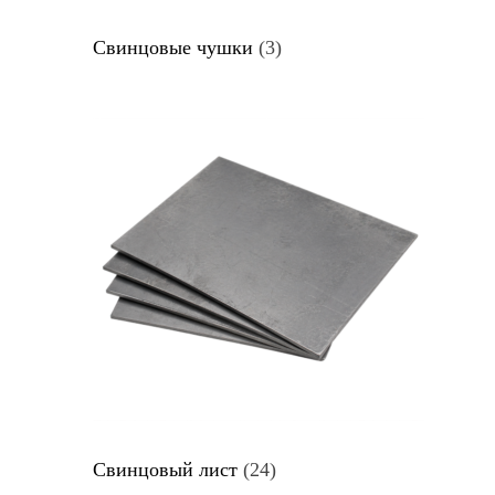
Свинцовые чушки
(3)
Свинцовый лист
(24)