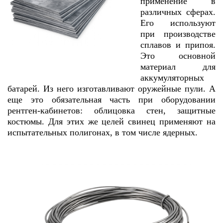
применение в
различных сферах.
Его используют
при производстве
сплавов и припоя.
Это основной
материал для
аккумуляторных
батарей. Из него изготавливают оружейные пули. А
еще это обязательная часть при оборудовании
рентген-кабинетов: облицовка стен, защитные
костюмы. Для этих же целей свинец применяют на
испытательных полигонах, в том числе ядерных.