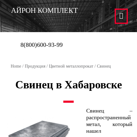
АЙРОН КОМПЛЕКТ
8(800)600-93-99
Home
/
Продукция
/
Цветной металлопрокат
/ Свинец
Свинец в Хабаровске
Свинец –
распространенный
метал, который
нашел