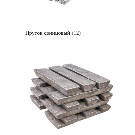
Пруток свинцовый
(12)