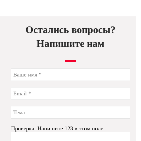
Остались вопросы?
Напишите нам
Проверка. Напишите 123 в этом поле