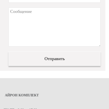
АЙРОН КОМПЛЕКТ