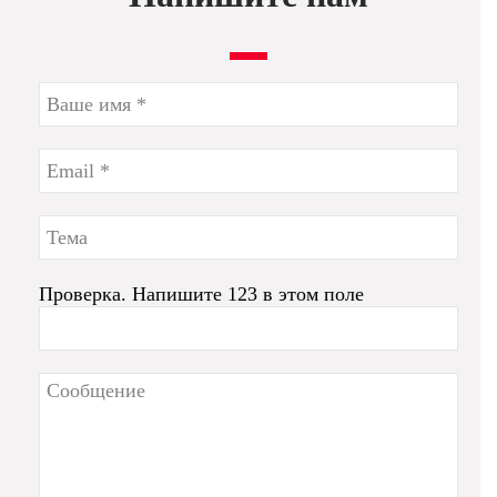
Проверка. Напишите 123 в этом поле