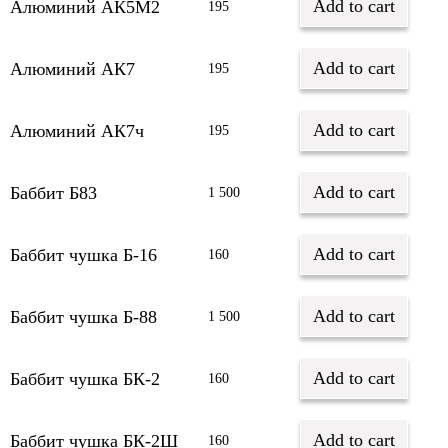
Add to cart
Алюминий АК5М2
195
Add to cart
Алюминий АК7
195
Add to cart
Алюминий АК7ч
195
Add to cart
Баббит Б83
1 500
Add to cart
Баббит чушка Б-16
160
Add to cart
Баббит чушка Б-88
1 500
Add to cart
Баббит чушка БК-2
160
Add to cart
Баббит чушка БК-2Ш
160