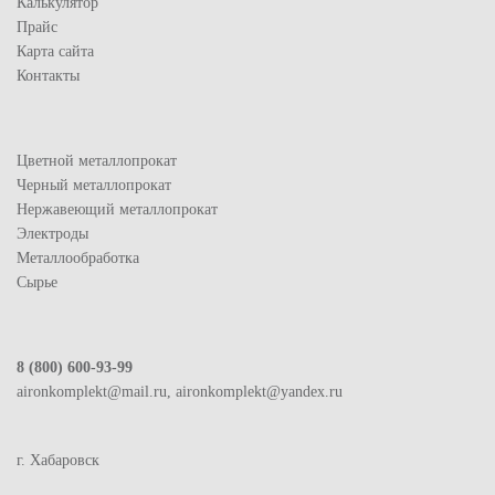
Калькулятор
Прайс
Карта сайта
Контакты
Цветной металлопрокат
Черный металлопрокат
Нержавеющий металлопрокат
Электроды
Металлообработка
Сырье
8 (800) 600-93-99
aironkomplekt@mail.ru, aironkomplekt@yandex.ru
г. Хабаровск