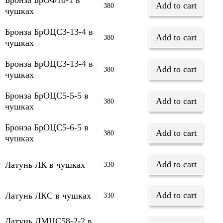
Бронза БрОФ10-1 в
Add to cart
380
чушках
Бронза БрОЦС3-13-4 в
Add to cart
380
чушках
Бронза БрОЦС3-13-4 в
Add to cart
380
чушках
Бронза БрОЦС5-5-5 в
Add to cart
380
чушках
Бронза БрОЦС5-6-5 в
Add to cart
380
чушках
Add to cart
Латунь ЛК в чушках
330
Add to cart
Латунь ЛКС в чушках
330
Латунь ЛМЦС58-2-2 в