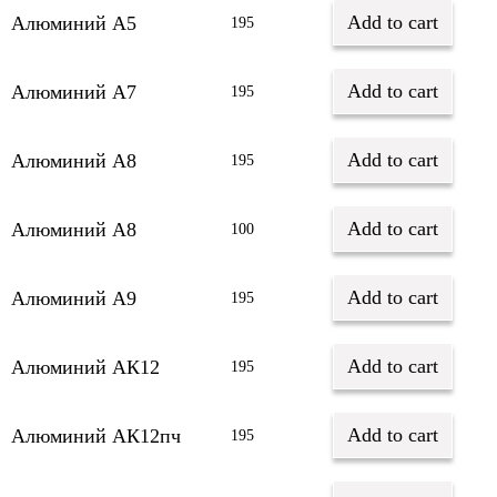
Add to cart
Алюминий А5
195
Add to cart
Алюминий А7
195
Add to cart
Алюминий А8
195
Add to cart
Алюминий А8
100
Add to cart
Алюминий А9
195
Add to cart
Алюминий АК12
195
Add to cart
Алюминий АК12пч
195