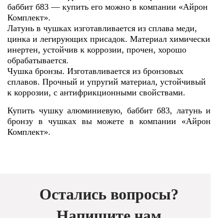
баббит б83 — купить его можно в компании «Айрон
Комплект».
Латунь в чушках изготавливается из сплава меди,
цинка и легирующих присадок. Материал химически
инертен, устойчив к коррозии, прочен, хорошо
обрабатывается.
Чушка бронзы. Изготавливается из бронзовых
сплавов. Прочный и упругий материал, устойчивый
к коррозии, с антифрикционными свойствами.
Купить чушку алюминиевую, баббит б83, латунь и
бронзу в чушках вы можете в компании «Айрон
Комплект».
Остались вопросы?
Напишите нам