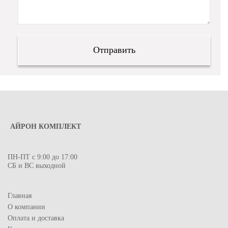
АЙРОН КОМПЛЕКТ
ПН-ПТ с 9:00 до 17:00
СБ и ВС выходной
Главная
О компании
Оплата и доставка